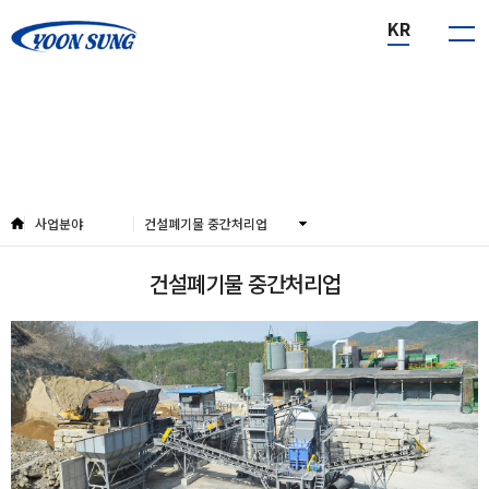
KR
회사소개
계열사
홍보센터
R&D센터
고객센터
그룹웨어
아름다운 환경과 건강한 생활, 윤성산업개발이 시작합니다.
아름다운 환경과 건강한 생활, 윤성산업개발이 시작합니다.
아름다운 환경과 건강한 생활, 윤성산업개발이 시작합니다.
아름다운 환경과 건강한 생활, 윤성산업개발이 시작합니다.
아름다운 환경과 건강한 생활, 윤성산업개발이 시작합니다.
아름다운 환경과 건강한 생활, 윤성산업개발이 시작합니다.
사업분야
아름다운 환경과 건강한 생활, 윤성산업개발이 시작합니다.
회사소개
계열사
홍보센터
R&D센터
고객센터
그룹웨어
사업분야
건설폐기물 중간처리업
건설폐기물 중간처리업
건설폐기물 중간처리업
건설폐기물 중간처리업
건설폐기물 중간처리업
건설폐기물 중간처리업
건설폐기물 중간처리업
건설폐기물 중간처리업