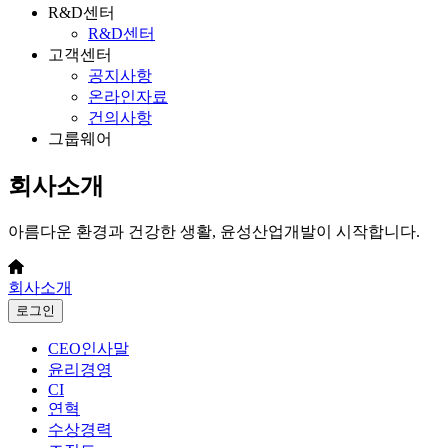
R&D센터
R&D센터
고객센터
공지사항
온라인자료
건의사항
그룹웨어
회사소개
아름다운 환경과 건강한 생활, 윤성산업개발이 시작합니다.
회사소개
로그인
CEO인사말
윤리경영
CI
연혁
수상경력