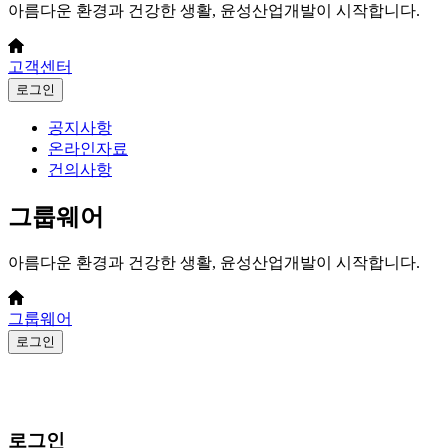
아름다운 환경과 건강한 생활, 윤성산업개발이 시작합니다.
고객센터
로그인
공지사항
온라인자료
건의사항
그룹웨어
아름다운 환경과 건강한 생활, 윤성산업개발이 시작합니다.
그룹웨어
로그인
로그인