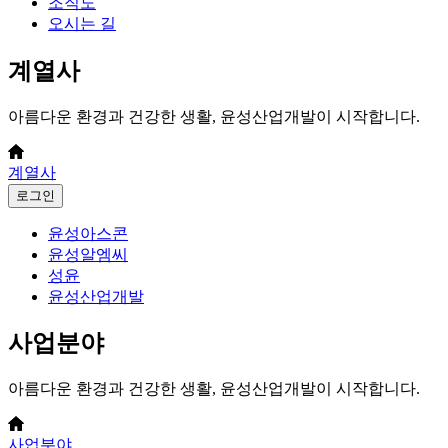
조직도
오시는 길
계열사
아름다운 환경과 건강한 생활, 윤성산업개발이 시작합니다.
계열사
로그인
윤성아스콘
윤성알엠씨
성윤
윤성산업개발
사업분야
아름다운 환경과 건강한 생활, 윤성산업개발이 시작합니다.
사업분야