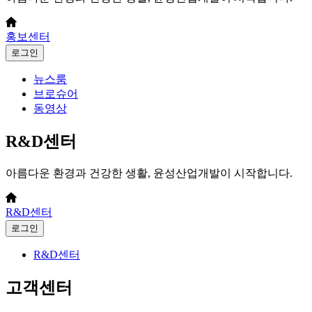
홍보센터
로그인
뉴스룸
브로슈어
동영상
R&D센터
아름다운 환경과 건강한 생활, 윤성산업개발이 시작합니다.
R&D센터
로그인
R&D센터
고객센터